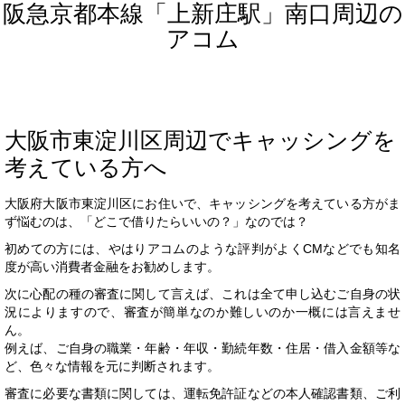
阪急京都本線「上新庄駅」南口周辺の
アコム
大阪市東淀川区周辺でキャッシングを
考えている方へ
大阪府大阪市東淀川区にお住いで、キャッシングを考えている方がま
ず悩むのは、「どこで借りたらいいの？」なのでは？
初めての方には、やはりアコムのような評判がよくCMなどでも知名
度が高い消費者金融をお勧めします。
次に心配の種の審査に関して言えば、これは全て申し込むご自身の状
況によりますので、審査が簡単なのか難しいのか一概には言えませ
ん。
例えば、ご自身の職業・年齢・年収・勤続年数・住居・借入金額等な
ど、色々な情報を元に判断されます。
審査に必要な書類に関しては、運転免許証などの本人確認書類、ご利