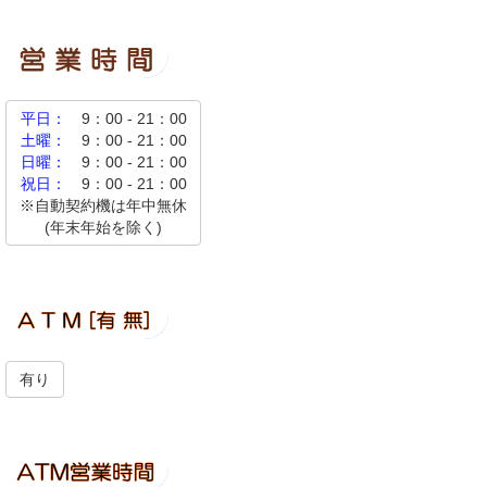
平日：
9：00 - 21：00
土曜：
9：00 - 21：00
日曜：
9：00 - 21：00
祝日：
9：00 - 21：00
※自動契約機は年中無休
(年末年始を除く)
有り