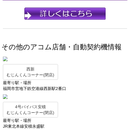
その他のアコム店舗・自動契約機情報
西新
むじんくんコーナー(閉店)
最寄り駅・場所
福岡市営地下鉄空港線西新駅2番口
4号バイパス安積
むじんくんコーナー(閉店)
最寄り駅・場所
JR東北本線安積永盛駅