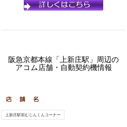
阪急京都本線「上新庄駅」周辺の
アコム店舗・自動契約機情報
上新庄駅前むじんくんコーナー