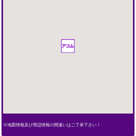
※地図情報及び周辺情報の間違いはご了承下さい！