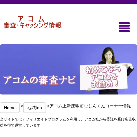
>
>アコム上新庄駅前むじんくんコーナー情報
Home
地域top
当サイトではアフィリエイトプログラムを利用し、アコム社から委託を受け広告収
益を得て運営しています