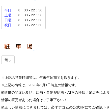
平日：
8：30 - 22：30
土曜：
8：30 - 22：30
日曜：
8：30 - 22：30
祝日：
8：30 - 22：30
無し
※上記の営業時間等は、年末年始期間を除きます。
※上記の情報は、2025年1月1日時点の情報です。
※情報の間違い及び、店舗・自動契約機・ATMの移転／閉店等により
情報の変更があった場合はご了承下さい！
※正しい情報につきましては、必ずアコムの公式HPにてご確認下さ