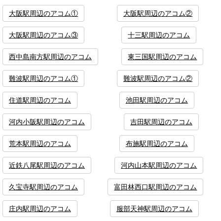
大阪駅周辺のアコム①
大阪駅周辺のアコム②
大阪駅周辺のアコム③
十三駅周辺のアコム
西中島南方駅周辺のアコム
東三国駅周辺のアコム
難波駅周辺のアコム①
難波駅周辺のアコム②
住道駅周辺のアコム
池田駅周辺のアコム
河内小阪駅周辺のアコム
吉田駅周辺のアコム
荒本駅周辺のアコム
布施駅周辺のアコム
近鉄八尾駅周辺のアコム
河内山本駅周辺のアコム
久宝寺駅周辺のアコム
富田林西口駅周辺のアコム
庄内駅周辺のアコム
服部天神駅周辺のアコム