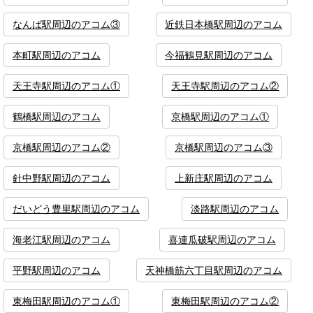
なんば駅周辺のアコム③
近鉄日本橋駅周辺のアコム
本町駅周辺のアコム
今福鶴見駅周辺のアコム
天王寺駅周辺のアコム①
天王寺駅周辺のアコム②
鶴橋駅周辺のアコム
京橋駅周辺のアコム①
京橋駅周辺のアコム②
京橋駅周辺のアコム③
針中野駅周辺のアコム
上新庄駅周辺のアコム
だいどう豊里駅周辺のアコム
淡路駅周辺のアコム
海老江駅周辺のアコム
喜連瓜破駅周辺のアコム
平野駅周辺のアコム
天神橋筋六丁目駅周辺のアコム
東梅田駅周辺のアコム①
東梅田駅周辺のアコム②