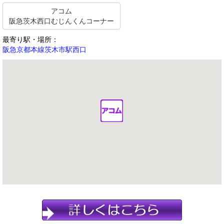
アコム
阪急茨木西口むじんくんコーナー
最寄り駅・場所：
阪急京都本線茨木市駅西口