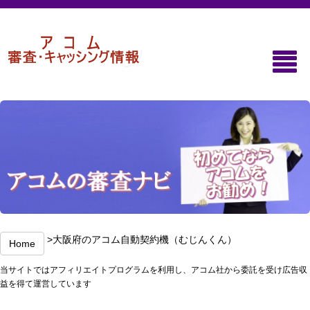
>大阪府のアコム自動契約機（むじんくん）
Home
当サイトではアフィリエイトプログラムを利用し、アコム社から委託を受け広告収
益を得て運営しています