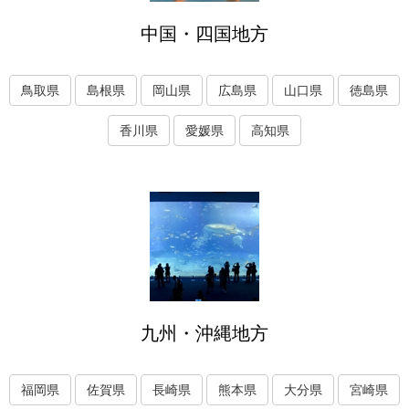
中国・四国地方
鳥取県
島根県
岡山県
広島県
山口県
徳島県
香川県
愛媛県
高知県
九州・沖縄地方
福岡県
佐賀県
長崎県
熊本県
大分県
宮崎県