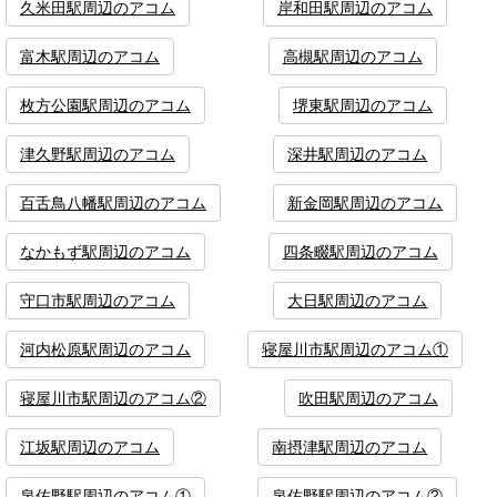
久米田駅周辺のアコム
岸和田駅周辺のアコム
富木駅周辺のアコム
高槻駅周辺のアコム
枚方公園駅周辺のアコム
堺東駅周辺のアコム
津久野駅周辺のアコム
深井駅周辺のアコム
百舌鳥八幡駅周辺のアコム
新金岡駅周辺のアコム
なかもず駅周辺のアコム
四条畷駅周辺のアコム
守口市駅周辺のアコム
大日駅周辺のアコム
河内松原駅周辺のアコム
寝屋川市駅周辺のアコム①
寝屋川市駅周辺のアコム②
吹田駅周辺のアコム
江坂駅周辺のアコム
南摂津駅周辺のアコム
泉佐野駅周辺のアコム①
泉佐野駅周辺のアコム②