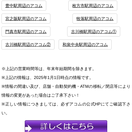
豊中駅周辺のアコム
枚方市駅周辺のアコム
宮之阪駅周辺のアコム
牧落駅周辺のアコム
門真市駅周辺のアコム
古川橋駅周辺のアコム①
古川橋駅周辺のアコム②
和泉中央駅周辺のアコム
※上記の営業時間等は、年末年始期間を除きます。
※上記の情報は、2025年1月1日時点の情報です。
※情報の間違い及び、店舗・自動契約機・ATMの移転／閉店等により
情報の変更があった場合はご了承下さい！
※正しい情報につきましては、必ずアコムの公式HPにてご確認下さ
い。