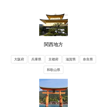
関西地方
大阪府
兵庫県
京都府
滋賀県
奈良県
和歌山県