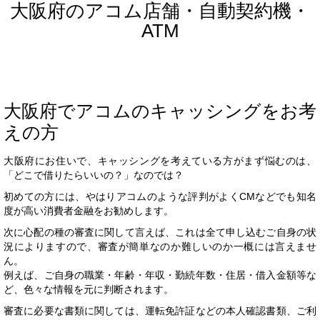
大阪府のアコム店舗・自動契約機・
ATM
大阪府でアコムのキャッシングをお考
えの方
大阪府にお住いで、キャッシングを考えている方がまず悩むのは、
「どこで借りたらいいの？」なのでは？
初めての方には、やはりアコムのような評判がよくCMなどでも知名
度が高い消費者金融をお勧めします。
次に心配の種の審査に関して言えば、これは全て申し込むご自身の状
況によりますので、審査が簡単なのか難しいのか一概には言えませ
ん。
例えば、ご自身の職業・年齢・年収・勤続年数・住居・借入金額等な
ど、色々な情報を元に判断されます。
審査に必要な書類に関しては、運転免許証などの本人確認書類、ご利