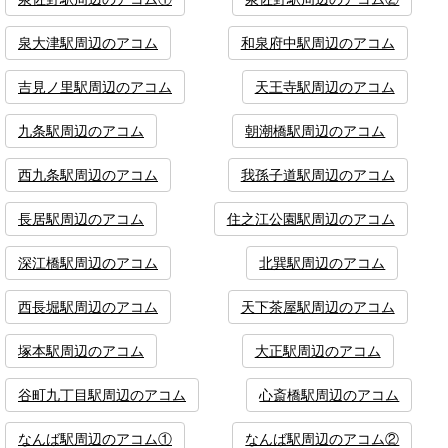
泉大津駅周辺のアコム
和泉府中駅周辺のアコム
吉見ノ里駅周辺のアコム
天王寺駅周辺のアコム
九条駅周辺のアコム
朝潮橋駅周辺のアコム
西九条駅周辺のアコム
我孫子道駅周辺のアコム
長居駅周辺のアコム
住之江公園駅周辺のアコム
深江橋駅周辺のアコム
北巽駅周辺のアコム
西長堀駅周辺のアコム
天下茶屋駅周辺のアコム
塚本駅周辺のアコム
大正駅周辺のアコム
谷町九丁目駅周辺のアコム
心斎橋駅周辺のアコム
なんば駅周辺のアコム①
なんば駅周辺のアコム②