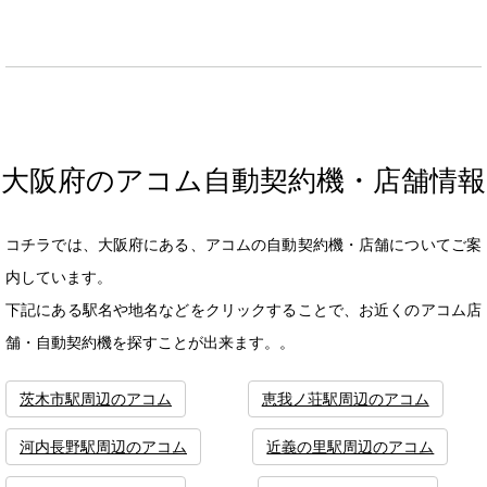
大阪府のアコム自動契約機・店舗情報
コチラでは、大阪府にある、アコムの自動契約機・店舗についてご案
内しています。
下記にある駅名や地名などをクリックすることで、お近くのアコム店
舗・自動契約機を探すことが出来ます。。
茨木市駅周辺のアコム
恵我ノ荘駅周辺のアコム
河内長野駅周辺のアコム
近義の里駅周辺のアコム