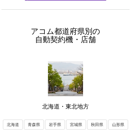
アコム都道府県別の
自動契約機・店舗
北海道・東北地方
北海道
青森県
岩手県
宮城県
秋田県
山形県