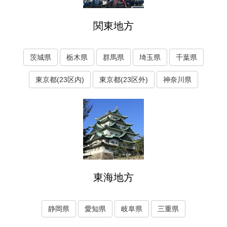
関東地方
茨城県
栃木県
群馬県
埼玉県
千葉県
東京都(23区内)
東京都(23区外)
神奈川県
東海地方
静岡県
愛知県
岐阜県
三重県