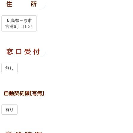
広島県三原市
宮浦6丁目1-34
無し
有り