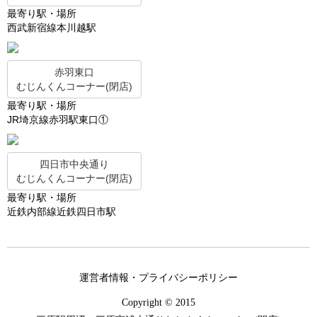
最寄り駅・場所
西武新宿線本川越駅
赤羽東口
むじんくんコーナー(閉店)
最寄り駅・場所
JR埼京線赤羽駅東口①
四日市中央通り
むじんくんコーナー(閉店)
最寄り駅・場所
近鉄内部線近鉄四日市駅
運営者情報・プライバシーポリシー
Copyright © 2015