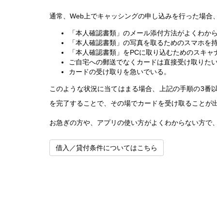
通常、Web上でキャッシングの申し込みを行った場合
「本人確認書類」のメール添付方法がよくわか
「本人確認書類」の写真を取るためのスマホを
「本人確認書類」をPCに取り込むためのスキャ
ご自宅への郵送でなくカードは直接受け取りた
カードの受け取りを急いでいる。
このような状況に当てはまる場合、上記の手順の3番
を完了することで、その場でカードを受け取ることが出
お急ぎの方や、アプリの使い方がよくわからない方で
借入／貸付条件についてはこちら