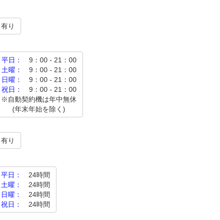
有り
平日：
9：00 - 21：00
土曜：
9：00 - 21：00
日曜：
9：00 - 21：00
祝日：
9：00 - 21：00
※自動契約機は年中無休
(年末年始を除く)
有り
平日：
24時間
土曜：
24時間
日曜：
24時間
祝日：
24時間