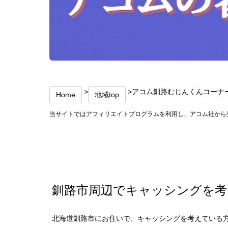
>
>アコム釧路むじんくんコーナー
Home
地域top
当サイトではアフィリエイトプログラムを利用し、アコム社から
釧路市周辺でキャッシングを考
北海道釧路市にお住いで、キャッシングを考えている