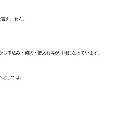
は言えません。
上から申込み・契約・借入れ等が可能になっています。
れとしては、