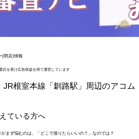
(閉店)情報
委託を受け広告収益を得て運営しています
JR根室本線「釧路駅」周辺のアコム
えている方へ
方がまず悩むのは、「どこで借りたらいいの？」なのでは？