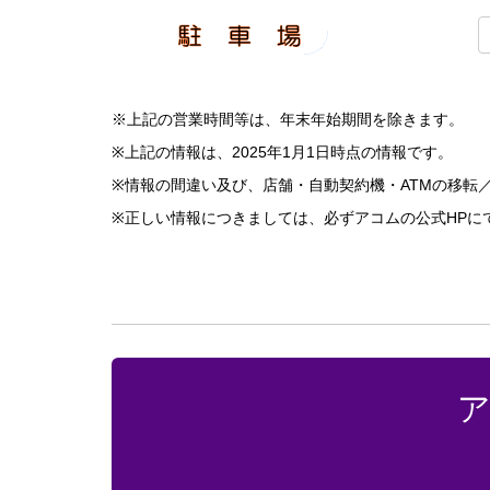
※上記の営業時間等は、年末年始期間を除きます。
※上記の情報は、2025年1月1日時点の情報です。
※情報の間違い及び、店舗・自動契約機・ATMの移転
※正しい情報につきましては、必ずアコムの公式HPに
ア