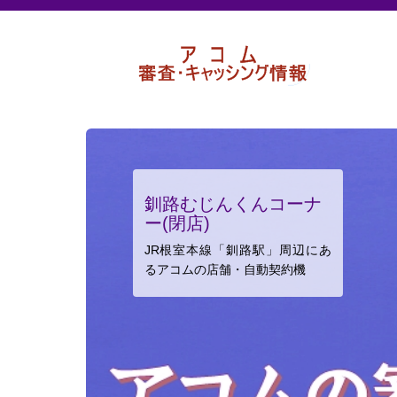
釧路むじんくんコーナ
ー(閉店)
JR根室本線「釧路駅」周辺にあ
るアコムの店舗・自動契約機