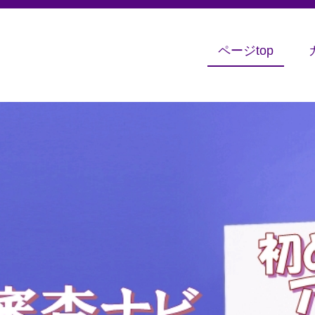
ページtop