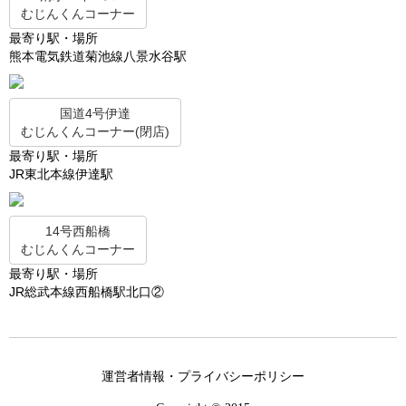
むじんくんコーナー
最寄り駅・場所
熊本電気鉄道菊池線八景水谷駅
国道4号伊達
むじんくんコーナー(閉店)
最寄り駅・場所
JR東北本線伊達駅
14号西船橋
むじんくんコーナー
最寄り駅・場所
JR総武本線西船橋駅北口②
運営者情報・プライバシーポリシー