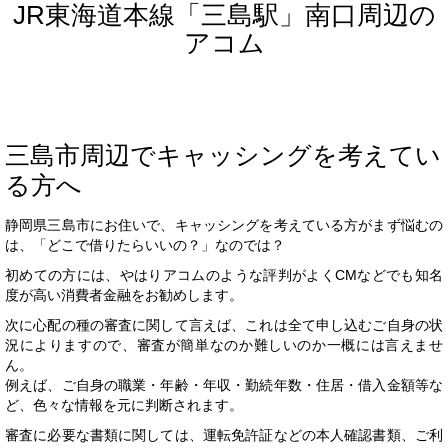
JR東海道本線「三島駅」南口周辺の
アコム
三島市周辺でキャッシングを考えてい
る方へ
静岡県三島市にお住いで、キャッシングを考えている方がまず悩むの
は、「どこで借りたらいいの？」なのでは？
初めての方には、やはりアコムのような評判がよくCMなどでも知名
度が高い消費者金融をお勧めします。
次に心配の種の審査に関して言えば、これは全て申し込むご自身の状
況によりますので、審査が簡単なのか難しいのか一概には言えませ
ん。
例えば、ご自身の職業・年齢・年収・勤続年数・住居・借入金額等な
ど、色々な情報を元に判断されます。
審査に必要な書類に関しては、運転免許証などの本人確認書類、ご利