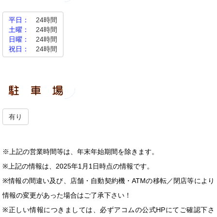
平日：
24時間
土曜：
24時間
日曜：
24時間
祝日：
24時間
有り
※上記の営業時間等は、年末年始期間を除きます。
※上記の情報は、2025年1月1日時点の情報です。
※情報の間違い及び、店舗・自動契約機・ATMの移転／閉店等により
情報の変更があった場合はご了承下さい！
※正しい情報につきましては、必ずアコムの公式HPにてご確認下さ