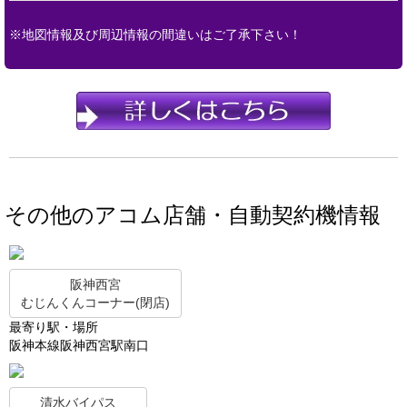
※地図情報及び周辺情報の間違いはご了承下さい！
その他のアコム店舗・自動契約機情報
阪神西宮
むじんくんコーナー(閉店)
最寄り駅・場所
阪神本線阪神西宮駅南口
清水バイパス