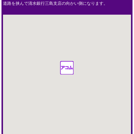
道路を挟んで清水銀行三島支店の向かい側になります。