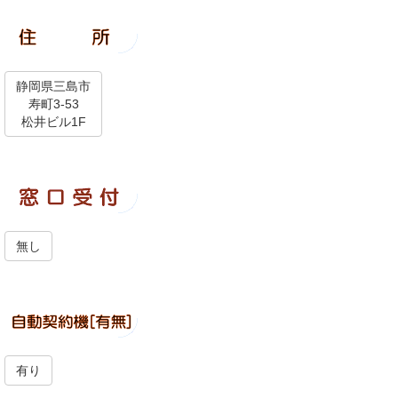
静岡県三島市
寿町3-53
松井ビル1F
無し
有り