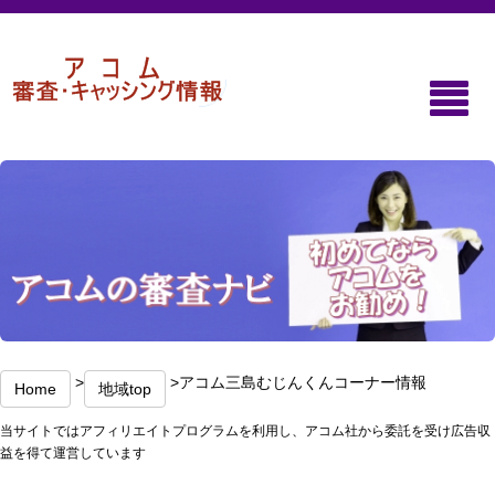
>
>アコム三島むじんくんコーナー情報
Home
地域top
当サイトではアフィリエイトプログラムを利用し、アコム社から委託を受け広告収
益を得て運営しています