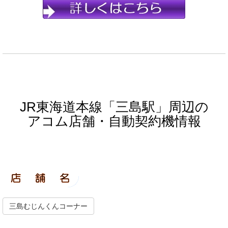
JR東海道本線「三島駅」周辺の
アコム店舗・自動契約機情報
三島むじんくんコーナー