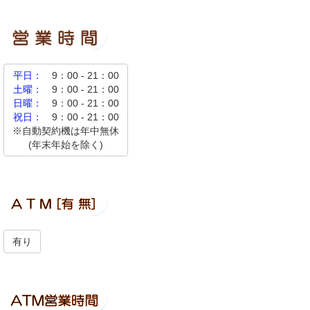
平日：
9：00 - 21：00
土曜：
9：00 - 21：00
日曜：
9：00 - 21：00
祝日：
9：00 - 21：00
※自動契約機は年中無休
(年末年始を除く)
有り