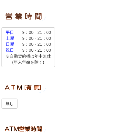
平日：
9：00 - 21：00
土曜：
9：00 - 21：00
日曜：
9：00 - 21：00
祝日：
9：00 - 21：00
※自動契約機は年中無休
(年末年始を除く)
無し