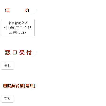
東京都足立区
竹の塚1丁目40-15
庄栄ビル2F
無し
有り