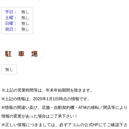
平日：
無し
土曜：
無し
日曜：
無し
祝日：
無し
無し
※上記の営業時間等は、年末年始期間を除きます。
※上記の情報は、2025年1月1日時点の情報です。
※情報の間違い及び、店舗・自動契約機・ATMの移転／閉店等により
情報の変更があった場合はご了承下さい！
※正しい情報につきましては、必ずアコムの公式HPにてご確認下さ