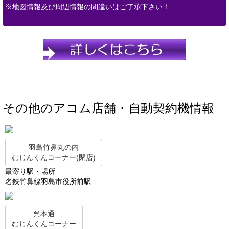
※地図情報及び周辺情報の間違いはご了承下さい！
その他のアコム店舗・自動契約機情報
羽島竹鼻丸の内
むじんくんコーナー(閉店)
最寄り駅・場所
名鉄竹鼻線羽島市役所前駅
呉本通
むじんくんコーナー