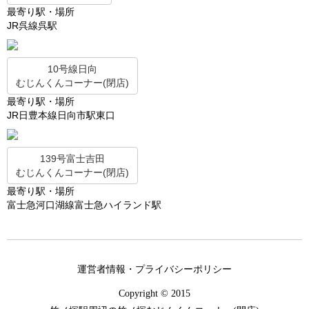
最寄り駅・場所
JR呉線呉駅
10号線日向
むじんくんコーナー(閉店)
最寄り駅・場所
JR日豊本線日向市駅東口
139号富士吉田
むじんくんコーナー(閉店)
最寄り駅・場所
富士急河口湖線富士急ハイランド駅
運営者情報・プライバシーポリシー
Copyright © 2015