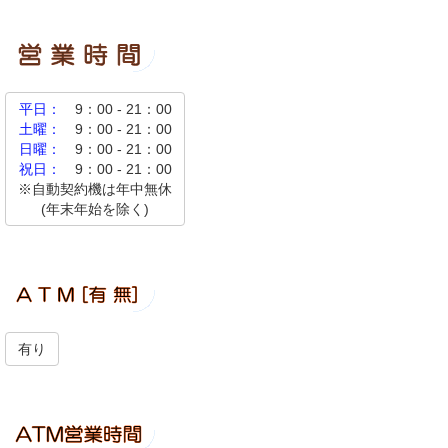
平日：
9：00 - 21：00
土曜：
9：00 - 21：00
日曜：
9：00 - 21：00
祝日：
9：00 - 21：00
※自動契約機は年中無休
(年末年始を除く)
有り