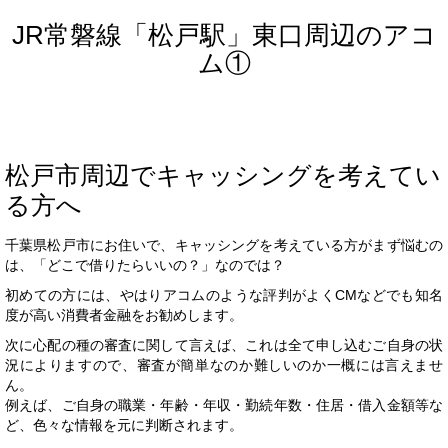
JR常磐線「松戸駅」東口周辺のアコ
ム①
松戸市周辺でキャッシングを考えてい
る方へ
千葉県松戸市にお住いで、キャッシングを考えている方がまず悩むの
は、「どこで借りたらいいの？」なのでは？
初めての方には、やはりアコムのような評判がよくCMなどでも知名
度が高い消費者金融をお勧めします。
次に心配の種の審査に関して言えば、これは全て申し込むご自身の状
況によりますので、審査が簡単なのか難しいのか一概には言えませ
ん。
例えば、ご自身の職業・年齢・年収・勤続年数・住居・借入金額等な
ど、色々な情報を元に判断されます。