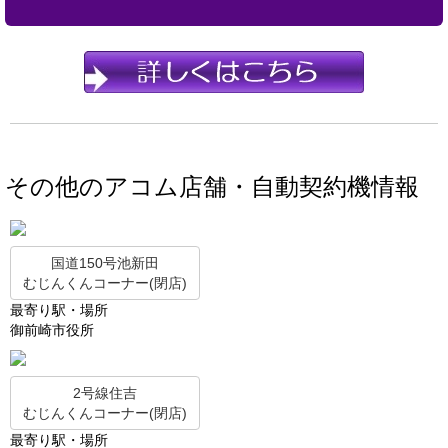
その他のアコム店舗・自動契約機情報
国道150号池新田
むじんくんコーナー(閉店)
最寄り駅・場所
御前崎市役所
2号線住吉
むじんくんコーナー(閉店)
最寄り駅・場所