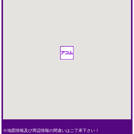
※地図情報及び周辺情報の間違いはご了承下さい！