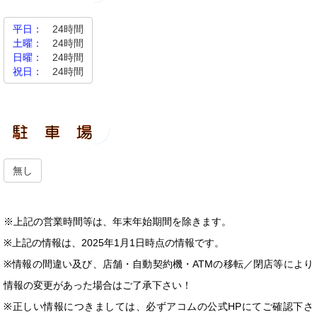
平日：
24時間
土曜：
24時間
日曜：
24時間
祝日：
24時間
無し
※上記の営業時間等は、年末年始期間を除きます。
※上記の情報は、2025年1月1日時点の情報です。
※情報の間違い及び、店舗・自動契約機・ATMの移転／閉店等により
情報の変更があった場合はご了承下さい！
※正しい情報につきましては、必ずアコムの公式HPにてご確認下さ