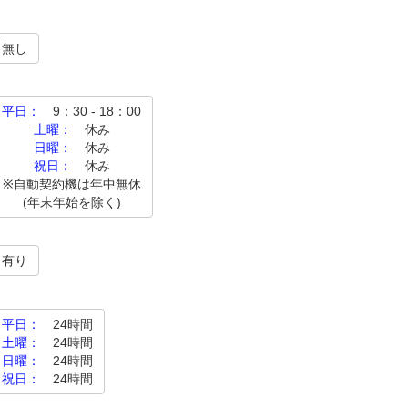
無し
平日：
9：30 - 18：00
土曜：
休み
日曜：
休み
祝日：
休み
※自動契約機は年中無休
(年末年始を除く)
有り
平日：
24時間
土曜：
24時間
日曜：
24時間
祝日：
24時間