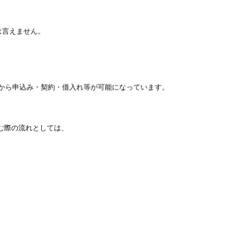
は言えません。
上から申込み・契約・借入れ等が可能になっています。
む際の流れとしては、