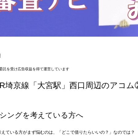
報
委託を受け広告収益を得て運営しています
JR埼京線「大宮駅」西口周辺のアコム
シングを考えている方へ
考えている方がまず悩むのは、「どこで借りたらいいの？」なのでは？