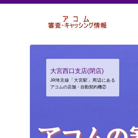
大宮西口支店(閉店)
JR埼京線「大宮駅」周辺にある
アコムの店舗・自動契約機②