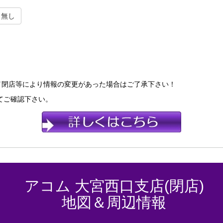
無し
／閉店等により情報の変更があった場合はご了承下さい！
てご確認下さい。
アコム 大宮西口支店(閉店)
地図＆周辺情報