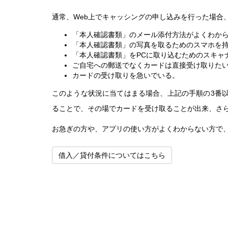
通常、Web上でキャッシングの申し込みを行った場合
「本人確認書類」のメール添付方法がよくわか
「本人確認書類」の写真を取るためのスマホを
「本人確認書類」をPCに取り込むためのスキャ
ご自宅への郵送でなくカードは直接受け取りた
カードの受け取りを急いでいる。
このような状況に当てはまる場合、上記の手順の3番
ることで、その場でカードを受け取ることが出来、さら
お急ぎの方や、アプリの使い方がよくわからない方で
借入／貸付条件についてはこちら