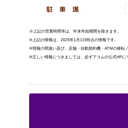
※上記の営業時間等は、年末年始期間を除きます。
※上記の情報は、2025年1月1日時点の情報です。
※情報の間違い及び、店舗・自動契約機・ATMの移転
※正しい情報につきましては、必ずアコムの公式HPに