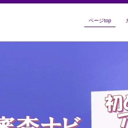
ページtop