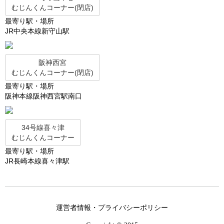
むじんくんコーナー(閉店)
最寄り駅・場所
JR中央本線新守山駅
阪神西宮
むじんくんコーナー(閉店)
最寄り駅・場所
阪神本線阪神西宮駅南口
34号線喜々津
むじんくんコーナー
最寄り駅・場所
JR長崎本線喜々津駅
運営者情報・プライバシーポリシー