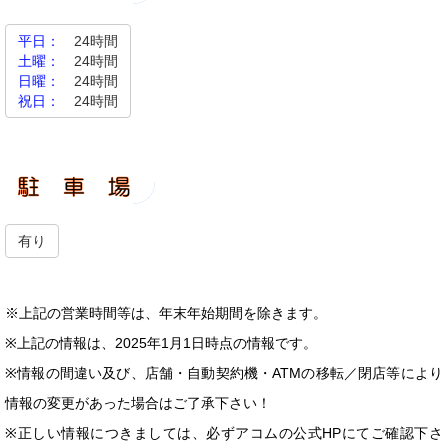
平日：
24時間
土曜：
24時間
日曜：
24時間
祝日：
24時間
有り
※上記の営業時間等は、年末年始期間を除きます。
※上記の情報は、2025年1月1日時点の情報です。
※情報の間違い及び、店舗・自動契約機・ATMの移転／閉店等により
情報の変更があった場合はご了承下さい！
※正しい情報につきましては、必ずアコムの公式HPにてご確認下さ