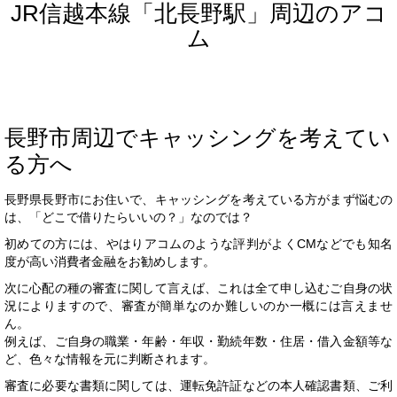
JR信越本線「北長野駅」周辺のアコ
ム
長野市周辺でキャッシングを考えてい
る方へ
長野県長野市にお住いで、キャッシングを考えている方がまず悩むの
は、「どこで借りたらいいの？」なのでは？
初めての方には、やはりアコムのような評判がよくCMなどでも知名
度が高い消費者金融をお勧めします。
次に心配の種の審査に関して言えば、これは全て申し込むご自身の状
況によりますので、審査が簡単なのか難しいのか一概には言えませ
ん。
例えば、ご自身の職業・年齢・年収・勤続年数・住居・借入金額等な
ど、色々な情報を元に判断されます。
審査に必要な書類に関しては、運転免許証などの本人確認書類、ご利