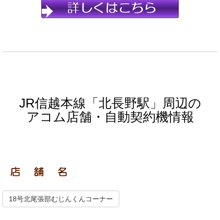
JR信越本線「北長野駅」周辺の
アコム店舗・自動契約機情報
18号北尾張部むじんくんコーナー