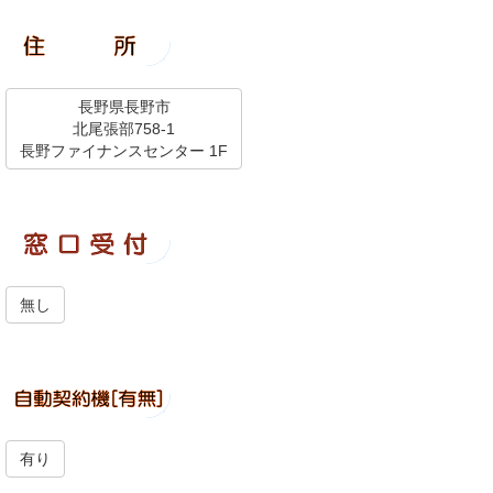
長野県長野市
北尾張部758-1
長野ファイナンスセンター 1F
無し
有り