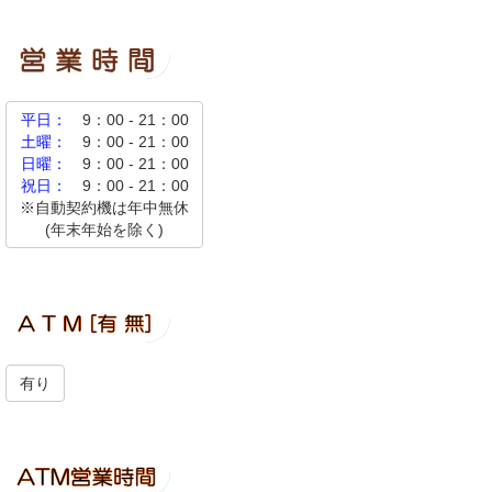
平日：
9：00 - 21：00
土曜：
9：00 - 21：00
日曜：
9：00 - 21：00
祝日：
9：00 - 21：00
※自動契約機は年中無休
(年末年始を除く)
有り