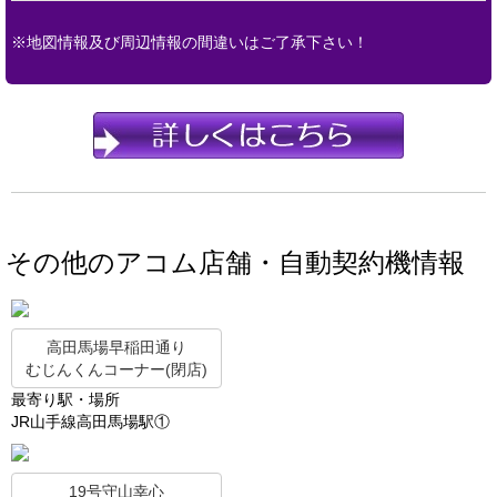
※地図情報及び周辺情報の間違いはご了承下さい！
その他のアコム店舗・自動契約機情報
高田馬場早稲田通り
むじんくんコーナー(閉店)
最寄り駅・場所
JR山手線高田馬場駅①
19号守山幸心