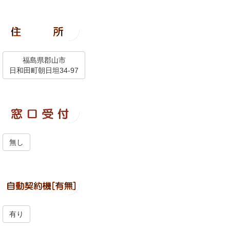
福島県郡山市
日和田町朝日坦34-97
無し
有り