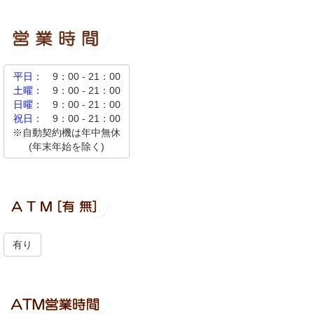
平日：
9：00 - 21：00
土曜：
9：00 - 21：00
日曜：
9：00 - 21：00
祝日：
9：00 - 21：00
※自動契約機は年中無休
(年末年始を除く)
有り