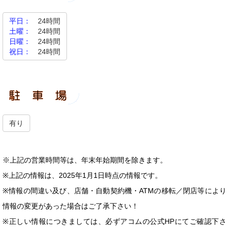
平日：
24時間
土曜：
24時間
日曜：
24時間
祝日：
24時間
有り
※上記の営業時間等は、年末年始期間を除きます。
※上記の情報は、2025年1月1日時点の情報です。
※情報の間違い及び、店舗・自動契約機・ATMの移転／閉店等により
情報の変更があった場合はご了承下さい！
※正しい情報につきましては、必ずアコムの公式HPにてご確認下さ