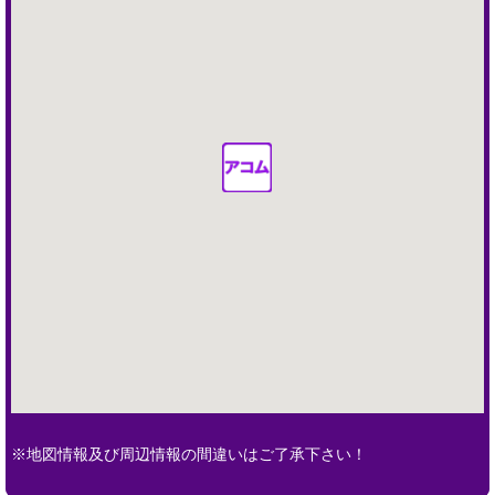
※地図情報及び周辺情報の間違いはご了承下さい！