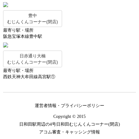
豊中
むじんくんコーナー(閉店)
最寄り駅・場所
阪急宝塚本線豊中駅
日赤通り大楠
むじんくんコーナー(閉店)
最寄り駅・場所
西鉄天神大牟田線高宮駅①
運営者情報・プライバシーポリシー
Copyright © 2015
日和田駅周辺の4号日和田むじんくんコーナー(閉店)
アコム審査・キャッシング情報