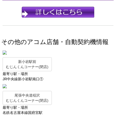
その他のアコム店舗・自動契約機情報
新小岩駅前
むじんくんコーナー(閉店)
最寄り駅・場所
JR中央線新小岩駅南口①
尾張中央道稲沢
むじんくんコーナー(閉店)
最寄り駅・場所
名鉄名古屋本線国府宮駅