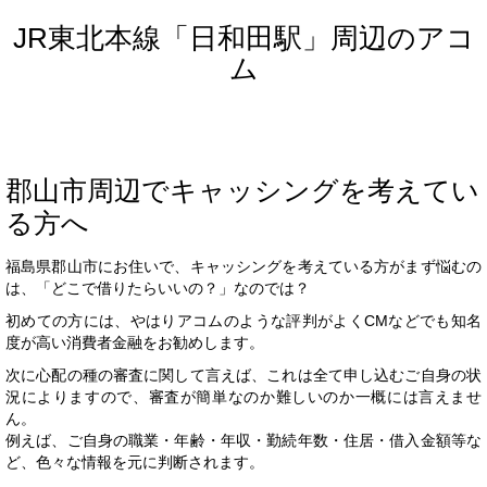
JR東北本線「日和田駅」周辺のアコ
ム
郡山市周辺でキャッシングを考えてい
る方へ
福島県郡山市にお住いで、キャッシングを考えている方がまず悩むの
は、「どこで借りたらいいの？」なのでは？
初めての方には、やはりアコムのような評判がよくCMなどでも知名
度が高い消費者金融をお勧めします。
次に心配の種の審査に関して言えば、これは全て申し込むご自身の状
況によりますので、審査が簡単なのか難しいのか一概には言えませ
ん。
例えば、ご自身の職業・年齢・年収・勤続年数・住居・借入金額等な
ど、色々な情報を元に判断されます。