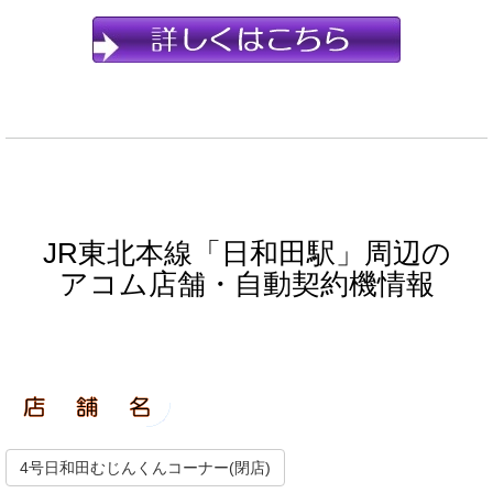
JR東北本線「日和田駅」周辺の
アコム店舗・自動契約機情報
4号日和田むじんくんコーナー(閉店)