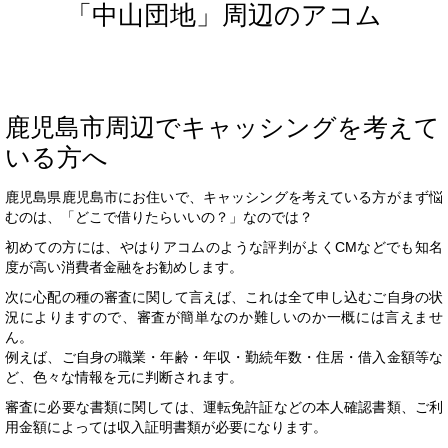
「中山団地」周辺のアコム
鹿児島市周辺でキャッシングを考えて
いる方へ
鹿児島県鹿児島市にお住いで、キャッシングを考えている方がまず悩
むのは、「どこで借りたらいいの？」なのでは？
初めての方には、やはりアコムのような評判がよくCMなどでも知名
度が高い消費者金融をお勧めします。
次に心配の種の審査に関して言えば、これは全て申し込むご自身の状
況によりますので、審査が簡単なのか難しいのか一概には言えませ
ん。
例えば、ご自身の職業・年齢・年収・勤続年数・住居・借入金額等な
ど、色々な情報を元に判断されます。
審査に必要な書類に関しては、運転免許証などの本人確認書類、ご利
用金額によっては収入証明書類が必要になります。