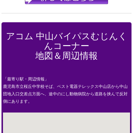
アコム 中山バイパスむじんく
んコーナー
地図＆周辺情報
「最寄り駅・周辺情報」
鹿児島市立桜丘中学校そば、ベスト電器テレックス中山店から中山
団地入口交差点方面へ、途中のにし動物病院から道路を挟んで反対
側にあります。