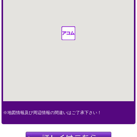
※地図情報及び周辺情報の間違いはご了承下さい！