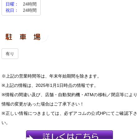
日曜：
24時間
祝日：
24時間
有り
※上記の営業時間等は、年末年始期間を除きます。
※上記の情報は、2025年1月1日時点の情報です。
※情報の間違い及び、店舗・自動契約機・ATMの移転／閉店等により
情報の変更があった場合はご了承下さい！
※正しい情報につきましては、必ずアコムの公式HPにてご確認下さ
い。