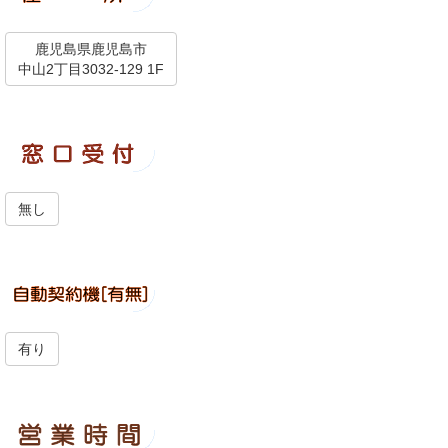
鹿児島県鹿児島市
中山2丁目3032-129 1F
無し
有り