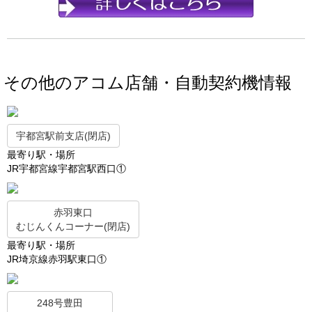
その他のアコム店舗・自動契約機情報
宇都宮駅前支店(閉店)
最寄り駅・場所
JR宇都宮線宇都宮駅西口①
赤羽東口
むじんくんコーナー(閉店)
最寄り駅・場所
JR埼京線赤羽駅東口①
248号豊田