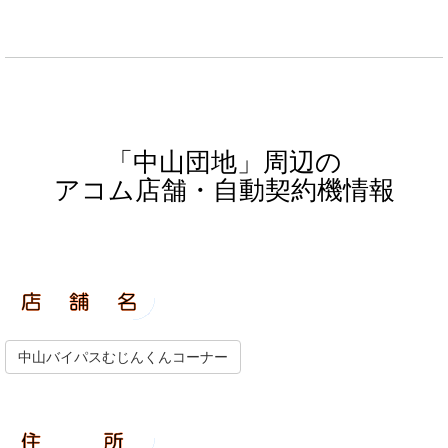
「中山団地」周辺の
アコム店舗・自動契約機情報
中山バイパスむじんくんコーナー