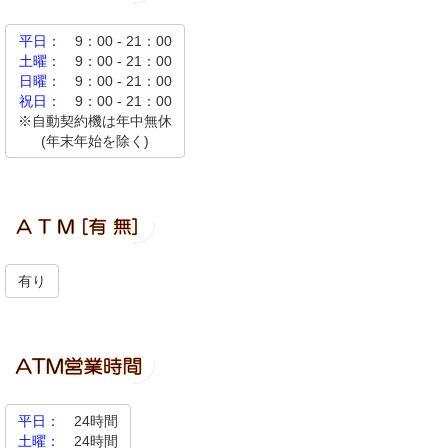
平日：
9：00 - 21：00
土曜：
9：00 - 21：00
日曜：
9：00 - 21：00
祝日：
9：00 - 21：00
※自動契約機は年中無休
(年末年始を除く)
有り
平日：
24時間
土曜：
24時間